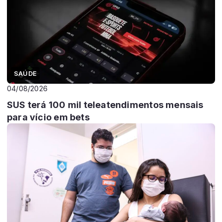
SAÚDE
04/08/2026
SUS terá 100 mil teleatendimentos mensais
para vício em bets