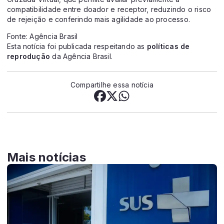
compatibilidade entre doador e receptor, reduzindo o risco
de rejeição e conferindo mais agilidade ao processo.
Fonte: Agência Brasil
Esta notícia foi publicada respeitando as
políticas de
reprodução
da Agência Brasil.
Compartilhe essa notícia
Mais notícias