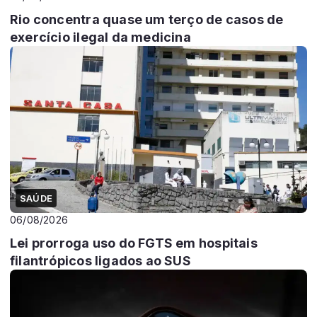
Rio concentra quase um terço de casos de
exercício ilegal da medicina
SAÚDE
06/08/2026
Lei prorroga uso do FGTS em hospitais
filantrópicos ligados ao SUS