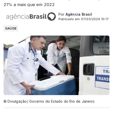
21% a mais que em 2022
Por
Agência Brasil
Publicado em 07/05/2026 10:17
SAÚDE
© Divulgação/ Governo do Estado do Rio de Janeiro