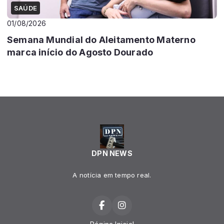
SAÚDE
01/08/2026
Semana Mundial do Aleitamento Materno
marca início do Agosto Dourado
DPN NEWS
A notícia em tempo real.