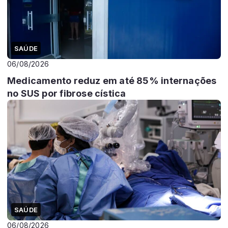
SAÚDE
06/08/2026
Medicamento reduz em até 85% internações
no SUS por fibrose cística
SAÚDE
06/08/2026