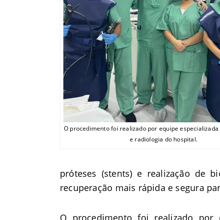
O procedimento foi realizado por equipe especializad
e radiologia do hospital.
próteses (stents) e realização de
recuperação mais rápida e segura par
O procedimento foi realizado por