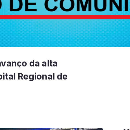
vanço da alta
ital Regional de