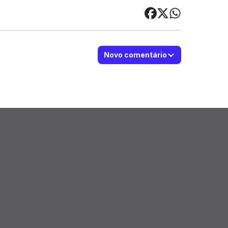
Novo comentário