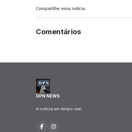
Compartilhe essa notícia
Comentários
DPN NEWS
A notícia em tempo real.