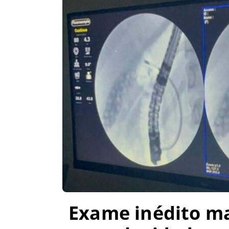
Exame inédito ma