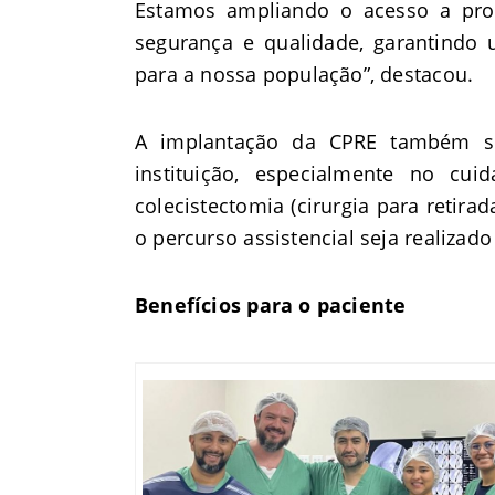
Estamos ampliando o acesso a pro
segurança e qualidade, garantindo
para a nossa população”, destacou.
A implantação da CPRE também se 
instituição, especialmente no cu
colecistectomia (cirurgia para retirad
o percurso assistencial seja realizado
Benefícios para o paciente