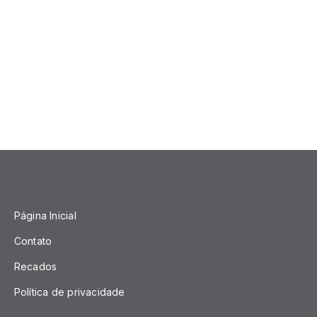
Página Inicial
Contato
Recados
Política de privacidade