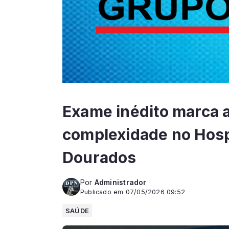
Exame inédito marca a
complexidade no Hosp
Dourados
Por
Administrador
Publicado em 07/05/2026 09:52
SAÚDE